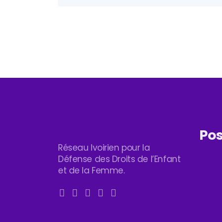
Pos
Réseau Ivoirien pour la
Défense des Droits de l’Enfant
et de la Femme.