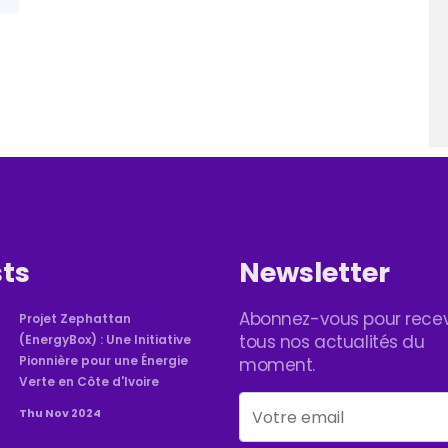
ts
Newsletter
Abonnez-vous pour recev
Projet Zephattan
tous nos actualités du
(EnergyBox) : Une Initiative
Pionnière pour une Énergie
moment.
Verte en Côte d'Ivoire
Thu Nov 2024