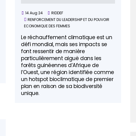
14 Aug 24
RIDDEF
RENFORCEMENT DU LEADERSHIP ET DU POUVOIR
ECONOMIQUE DES FEMMES
Le réchauffement climatique est un
défi mondial, mais ses impacts se
font ressentir de manière
particulièrement aiguë dans les
forêts guinéennes d’Afrique de
l’Ouest, une région identifiée comme
un hotspot bioclimatique de premier
plan en raison de sa biodiversité
unique.