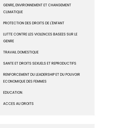
GENRE, ENVIRONNEMENT ET CHANGEMENT
CLIMATIQUE
PROTECTION DES DROITS DE L'ENFANT
LUTTE CONTRE LES VIOLENCES BASEES SUR LE
GENRE
TRAVAIL DOMESTIQUE
SANTE ET DROITS SEXUELS ET REPRODUCTIFS
RENFORCEMENT DU LEADERSHIP ET DU POUVOIR
ECONOMIQUE DES FEMMES
EDUCATION.
ACCES AU DROITS