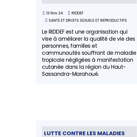
13 Nov 24
RIDDEF
SANTE ET DROITS SEXUELS ET REPRODUCTIFS
Le RIDDEF est une organisation qui
vise à améliorer la qualité de vie des
personnes, familles et
communautés souffrant de maladie
tropicale négligées à manifestation
cutanée dans la région du Haut-
Sassandra-Marahoué.
LUTTE CONTRE LES MALADIES