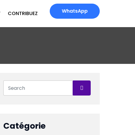
WhatsApp
T
CONTRIBUEZ
Catégorie