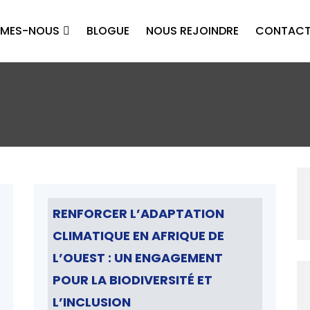
MMES-NOUS
BLOGUE
NOUS REJOINDRE
CONTAC
RENFORCER L’ADAPTATION
CLIMATIQUE EN AFRIQUE DE
L’OUEST : UN ENGAGEMENT
POUR LA BIODIVERSITÉ ET
L’INCLUSION