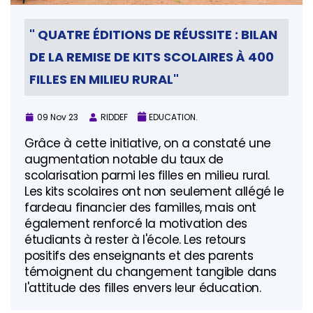
" QUATRE ÉDITIONS DE RÉUSSITE : BILAN
DE LA REMISE DE KITS SCOLAIRES À 400
FILLES EN MILIEU RURAL"
09 Nov 23
RIDDEF
EDUCATION.
Grâce à cette initiative, on a constaté une
augmentation notable du taux de
scolarisation parmi les filles en milieu rural.
Les kits scolaires ont non seulement allégé le
fardeau financier des familles, mais ont
également renforcé la motivation des
étudiants à rester à l'école. Les retours
positifs des enseignants et des parents
témoignent du changement tangible dans
l'attitude des filles envers leur éducation.