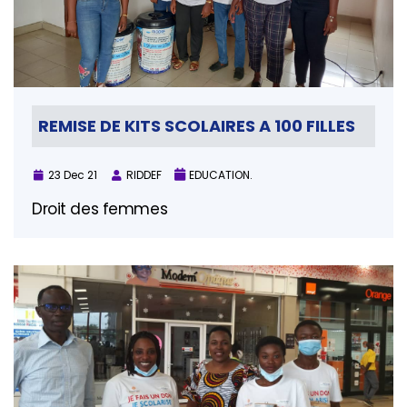
REMISE DE KITS SCOLAIRES A 100 FILLES
23 Dec 21
RIDDEF
EDUCATION.
Droit des femmes