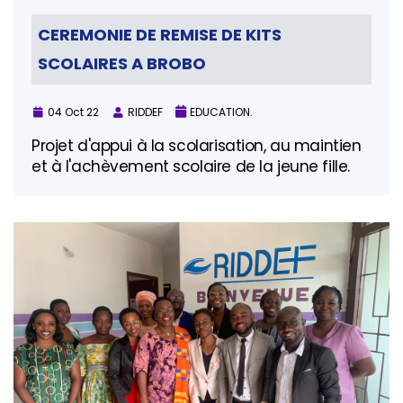
CEREMONIE DE REMISE DE KITS
SCOLAIRES A BROBO
04 Oct 22
RIDDEF
EDUCATION.
Projet d'appui à la scolarisation, au maintien
et à l'achèvement scolaire de la jeune fille.