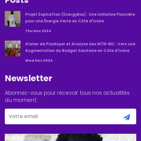
Projet Zephattan (EnergyBox) : Une Initiative Pionnière
pour une Énergie Verte en Côte d'Ivoire
Thu Nov 2024
Atelier de Plaidoyer et Analyse des MTN-MC : Vers une
Augmentation du Budget Sanitaire en Côte d'Ivoire
Wed Nov 2024
Newsletter
Abonnez-vous pour recevoir tous nos actualités
du moment.