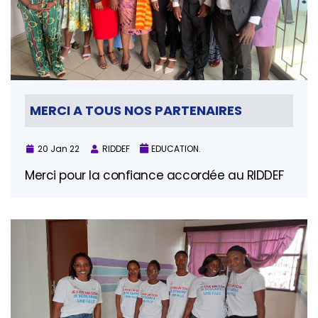
MERCI A TOUS NOS PARTENAIRES
20 Jan 22
RIDDEF
EDUCATION.
Merci pour la confiance accordée au RIDDEF