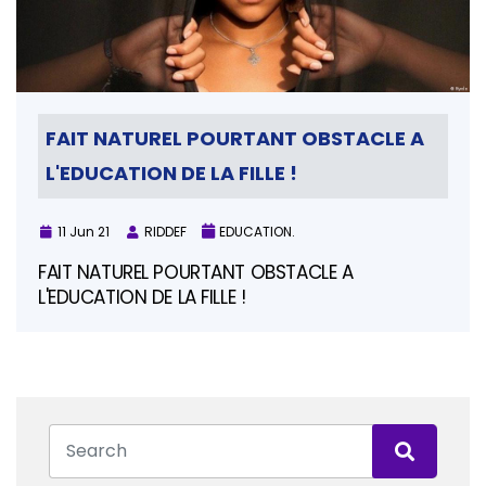
FAIT NATUREL POURTANT OBSTACLE A
L'EDUCATION DE LA FILLE !
11 Jun 21
RIDDEF
EDUCATION.
FAIT NATUREL POURTANT OBSTACLE A
L'EDUCATION DE LA FILLE !