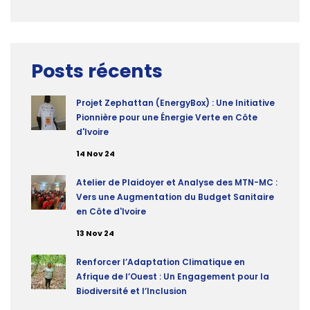
Posts récents
Projet Zephattan (EnergyBox) : Une Initiative
Pionnière pour une Énergie Verte en Côte
d'Ivoire
14 Nov 24
Atelier de Plaidoyer et Analyse des MTN-MC :
Vers une Augmentation du Budget Sanitaire
en Côte d'Ivoire
13 Nov 24
Renforcer l’Adaptation Climatique en
Afrique de l’Ouest : Un Engagement pour la
Biodiversité et l’Inclusion