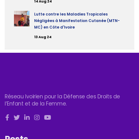
14 Aug 24
Lutte contre les Maladies Tropicales
Négligées à Manifestation Cutanée (MTN-
MC) en Côte d'Ivoire
13 Aug 24
Réseau Ivoirien pour la Défense des Droits de
l’Enfant et de la Femme.
Posts