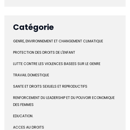
Catégorie
GENRE, ENVIRONNEMENT ET CHANGEMENT CLIMATIQUE
PROTECTION DES DROITS DE L'ENFANT
LUTTE CONTRE LES VIOLENCES BASEES SUR LE GENRE
TRAVAIL DOMESTIQUE
SANTE ET DROITS SEXUELS ET REPRODUCTIFS
RENFORCEMENT DU LEADERSHIP ET DU POUVOIR ECONOMIQUE
DES FEMMES
EDUCATION.
ACCES AU DROITS