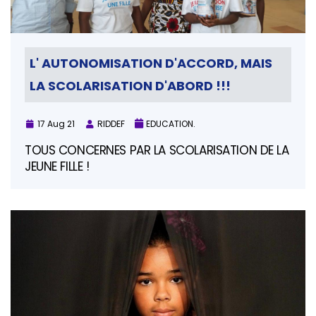
L' AUTONOMISATION D'ACCORD, MAIS
LA SCOLARISATION D'ABORD !!!
17 Aug 21
RIDDEF
EDUCATION.
TOUS CONCERNES PAR LA SCOLARISATION DE LA
JEUNE FILLE !