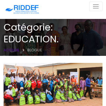
Catégorie:
EDUCATION.
ACCUEIL
BLOGUE