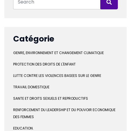
Catégorie
GENRE, ENVIRONNEMENT ET CHANGEMENT CLIMATIQUE
PROTECTION DES DROITS DE L'ENFANT
LUTTE CONTRE LES VIOLENCES BASEES SUR LE GENRE
TRAVAIL DOMESTIQUE
SANTE ET DROITS SEXUELS ET REPRODUCTIFS
RENFORCEMENT DU LEADERSHIP ET DU POUVOIR ECONOMIQUE
DES FEMMES
EDUCATION.