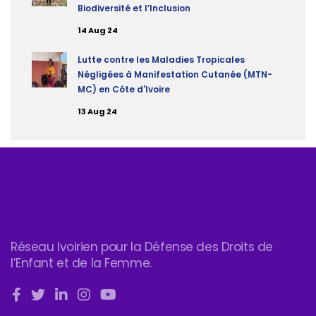
Biodiversité et l’Inclusion
14 Aug 24
Lutte contre les Maladies Tropicales
Négligées à Manifestation Cutanée (MTN-
MC) en Côte d'Ivoire
13 Aug 24
Réseau Ivoirien pour la Défense des Droits de
l’Enfant et de la Femme.