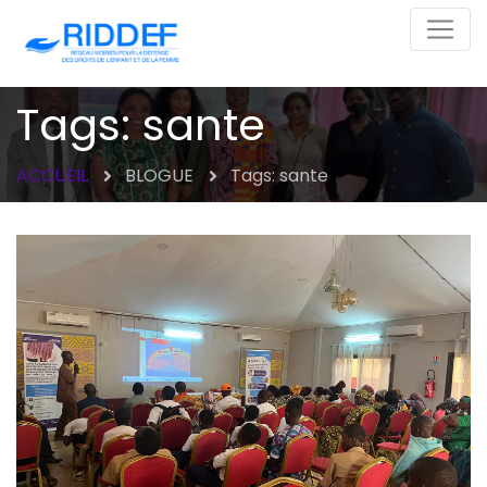
Tags: sante
ACCUEIL
BLOGUE
Tags: sante