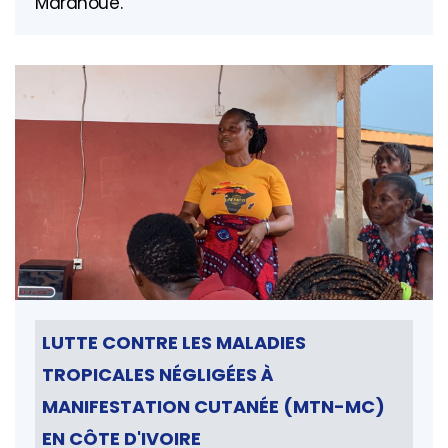
Marahoué.
LUTTE CONTRE LES MALADIES
TROPICALES NÉGLIGÉES À
MANIFESTATION CUTANÉE (MTN-MC)
EN CÔTE D'IVOIRE