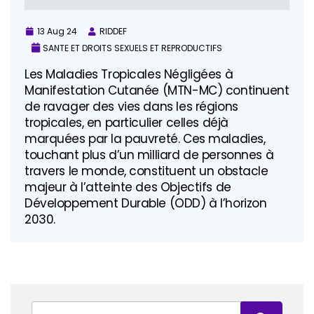
13 Aug 24
RIDDEF
SANTE ET DROITS SEXUELS ET REPRODUCTIFS
Les Maladies Tropicales Négligées à
Manifestation Cutanée (MTN-MC) continuent
de ravager des vies dans les régions
tropicales, en particulier celles déjà
marquées par la pauvreté. Ces maladies,
touchant plus d’un milliard de personnes à
travers le monde, constituent un obstacle
majeur à l’atteinte des Objectifs de
Développement Durable (ODD) à l’horizon
2030.