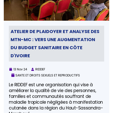
ATELIER DE PLAIDOYER ET ANALYSE DES
MTN-MC : VERS UNE AUGMENTATION
DU BUDGET SANITAIRE EN CÔTE
D'IVOIRE
13 Nov 24
RIDDEF
SANTE ET DROITS SEXUELS ET REPRODUCTIFS
Le RIDDEF est une organisation qui vise à
améliorer la qualité de vie des personnes,
familles et communautés souffrant de
maladie tropicale négligées à manifestation
cutanée dans la région du Haut-Sassandra-