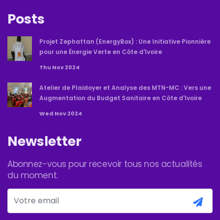
Posts
Projet Zephattan (EnergyBox) : Une Initiative Pionnière
pour une Énergie Verte en Côte d'Ivoire
Thu Nov 2024
Atelier de Plaidoyer et Analyse des MTN-MC : Vers une
Augmentation du Budget Sanitaire en Côte d'Ivoire
Wed Nov 2024
Newsletter
Abonnez-vous pour recevoir tous nos actualités
du moment.